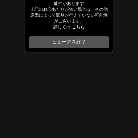
能性があります
上記のお心あたりが無い場合は、その他
原因によって閲覧が行えていない可能性
がございます。
詳しくは
こちら
ビューアを終了