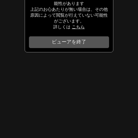
能性があります
上記のお心あたりが無い場合は、その他
原因によって閲覧が行えていない可能性
がございます。
詳しくは
こちら
ビューアを終了